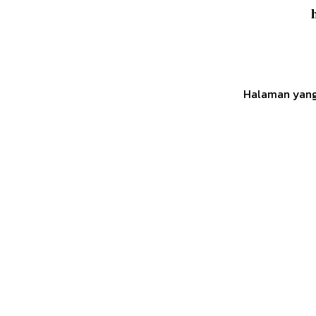
Halaman yang 