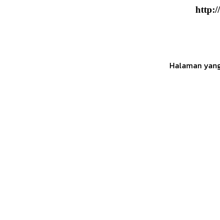
http:
Halaman yang 