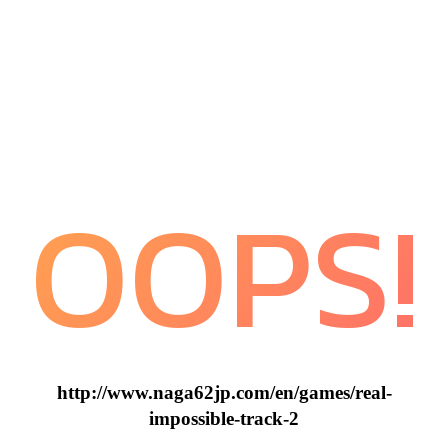
OOPS!
http://www.naga62jp.com/en/games/real-
impossible-track-2