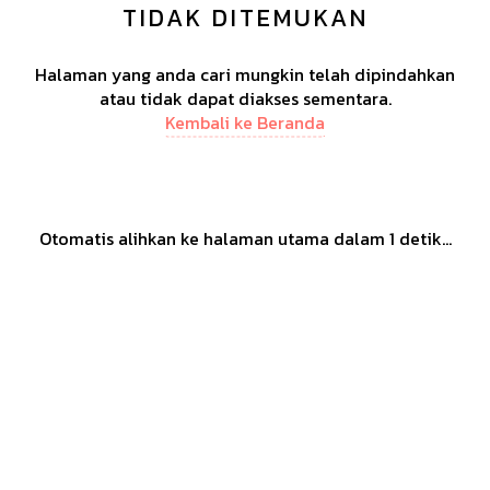
TIDAK DITEMUKAN
Halaman yang anda cari mungkin telah dipindahkan
atau tidak dapat diakses sementara.
Kembali ke Beranda
Otomatis alihkan ke halaman utama dalam
1
detik...