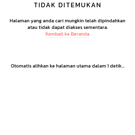
TIDAK DITEMUKAN
Halaman yang anda cari mungkin telah dipindahkan
atau tidak dapat diakses sementara.
Kembali ke Beranda
Otomatis alihkan ke halaman utama dalam
1
detik...