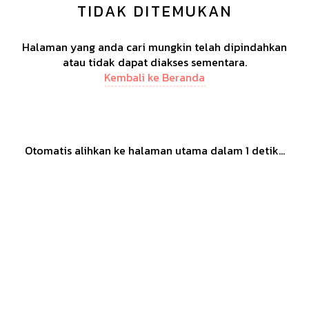
TIDAK DITEMUKAN
Halaman yang anda cari mungkin telah dipindahkan
atau tidak dapat diakses sementara.
Kembali ke Beranda
Otomatis alihkan ke halaman utama dalam
1
detik...