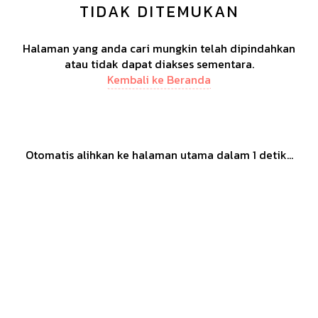
TIDAK DITEMUKAN
Halaman yang anda cari mungkin telah dipindahkan
atau tidak dapat diakses sementara.
Kembali ke Beranda
Otomatis alihkan ke halaman utama dalam
1
detik...