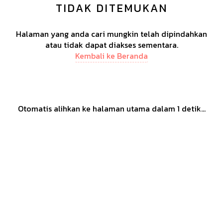
TIDAK DITEMUKAN
Halaman yang anda cari mungkin telah dipindahkan
atau tidak dapat diakses sementara.
Kembali ke Beranda
Otomatis alihkan ke halaman utama dalam
1
detik...