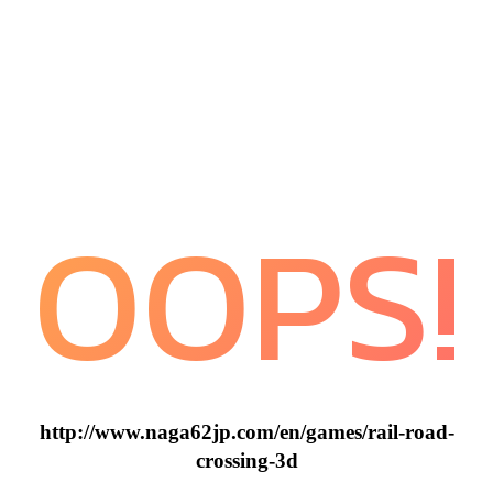
OOPS!
http://www.naga62jp.com/en/games/rail-road-
crossing-3d