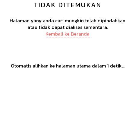
TIDAK DITEMUKAN
Halaman yang anda cari mungkin telah dipindahkan
atau tidak dapat diakses sementara.
Kembali ke Beranda
Otomatis alihkan ke halaman utama dalam
1
detik...