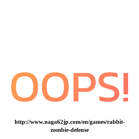
OOPS!
http://www.naga62jp.com/en/games/rabbit-
zombie-defense