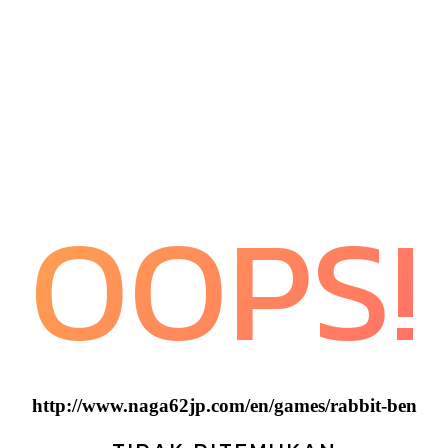
OOPS!
http://www.naga62jp.com/en/games/rabbit-ben