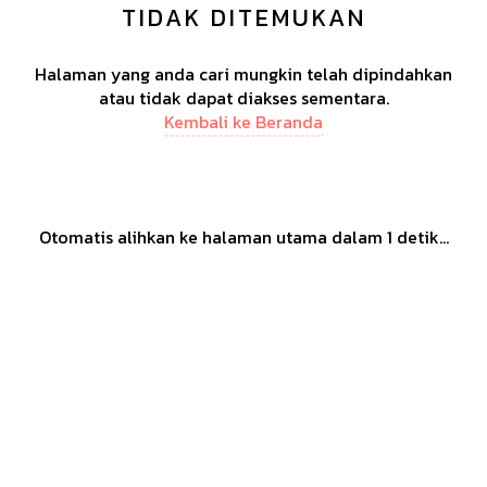
TIDAK DITEMUKAN
Halaman yang anda cari mungkin telah dipindahkan
atau tidak dapat diakses sementara.
Kembali ke Beranda
Otomatis alihkan ke halaman utama dalam
1
detik...