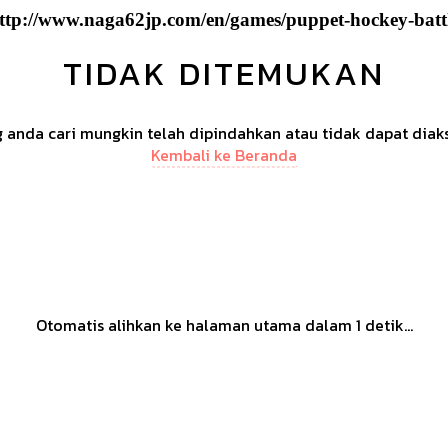
ttp://www.naga62jp.com/en/games/puppet-hockey-batt
TIDAK DITEMUKAN
anda cari mungkin telah dipindahkan atau tidak dapat diak
Kembali ke Beranda
Otomatis alihkan ke halaman utama dalam
1
detik...