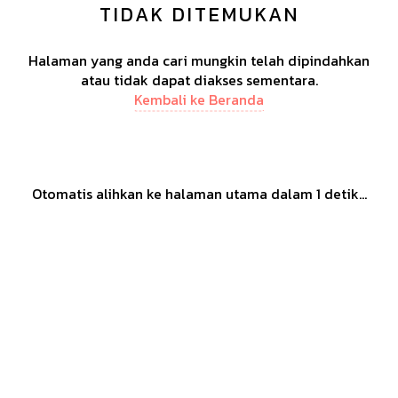
TIDAK DITEMUKAN
Halaman yang anda cari mungkin telah dipindahkan
atau tidak dapat diakses sementara.
Kembali ke Beranda
Otomatis alihkan ke halaman utama dalam
1
detik...