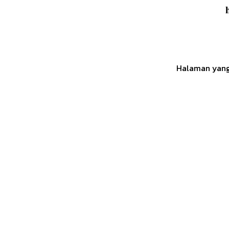
Halaman yang 