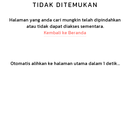
TIDAK DITEMUKAN
Halaman yang anda cari mungkin telah dipindahkan
atau tidak dapat diakses sementara.
Kembali ke Beranda
Otomatis alihkan ke halaman utama dalam
1
detik...