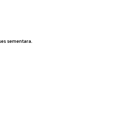
ses sementara.