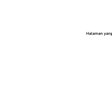
Halaman yang 