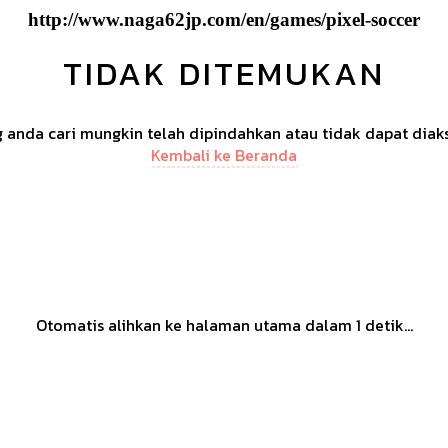
http://www.naga62jp.com/en/games/pixel-soccer
TIDAK DITEMUKAN
anda cari mungkin telah dipindahkan atau tidak dapat diak
Kembali ke Beranda
Otomatis alihkan ke halaman utama dalam
1
detik...