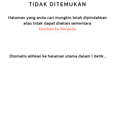
TIDAK DITEMUKAN
Halaman yang anda cari mungkin telah dipindahkan
atau tidak dapat diakses sementara.
Kembali ke Beranda
Otomatis alihkan ke halaman utama dalam
1
detik...