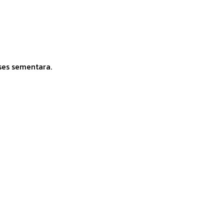
ses sementara.