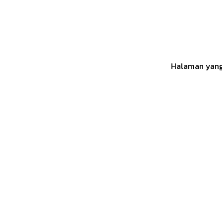
Halaman yang 