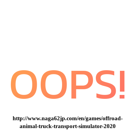
OOPS!
http://www.naga62jp.com/en/games/offroad-
animal-truck-transport-simulator-2020