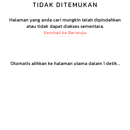
TIDAK DITEMUKAN
Halaman yang anda cari mungkin telah dipindahkan
atau tidak dapat diakses sementara.
Kembali ke Beranda
Otomatis alihkan ke halaman utama dalam
1
detik...