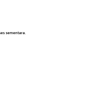
ses sementara.