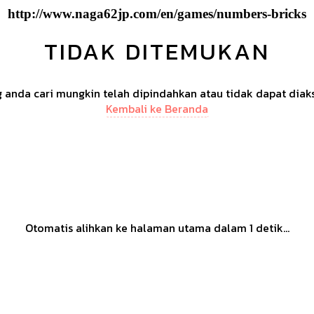
http://www.naga62jp.com/en/games/numbers-bricks
TIDAK DITEMUKAN
anda cari mungkin telah dipindahkan atau tidak dapat diak
Kembali ke Beranda
Otomatis alihkan ke halaman utama dalam
1
detik...