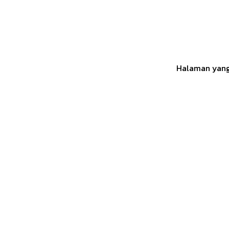
Halaman yang 