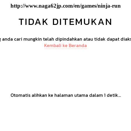
http://www.naga62jp.com/en/games/ninja-run
TIDAK DITEMUKAN
anda cari mungkin telah dipindahkan atau tidak dapat diak
Kembali ke Beranda
Otomatis alihkan ke halaman utama dalam
1
detik...