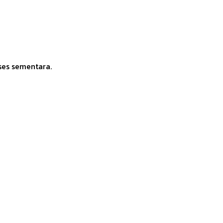
ses sementara.