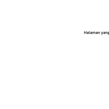
Halaman yang 