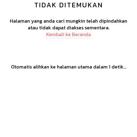
TIDAK DITEMUKAN
Halaman yang anda cari mungkin telah dipindahkan
atau tidak dapat diakses sementara.
Kembali ke Beranda
Otomatis alihkan ke halaman utama dalam
1
detik...