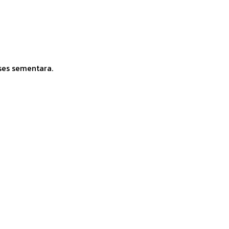
ses sementara.