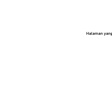
Halaman yang 