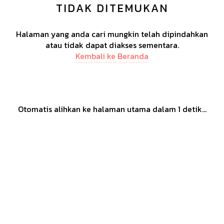
TIDAK DITEMUKAN
Halaman yang anda cari mungkin telah dipindahkan
atau tidak dapat diakses sementara.
Kembali ke Beranda
Otomatis alihkan ke halaman utama dalam
1
detik...