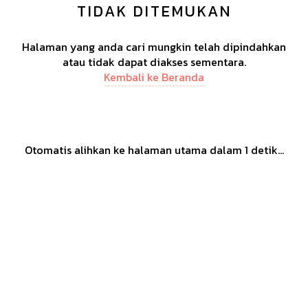
TIDAK DITEMUKAN
Halaman yang anda cari mungkin telah dipindahkan
atau tidak dapat diakses sementara.
Kembali ke Beranda
Otomatis alihkan ke halaman utama dalam
1
detik...