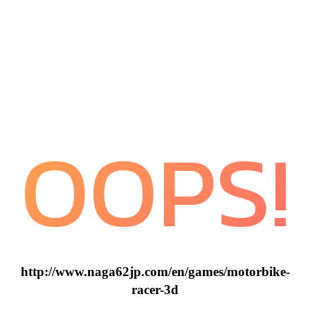
OOPS!
http://www.naga62jp.com/en/games/motorbike-
racer-3d