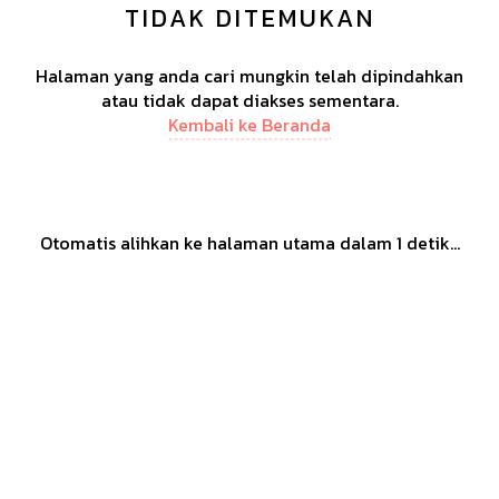
TIDAK DITEMUKAN
Halaman yang anda cari mungkin telah dipindahkan
atau tidak dapat diakses sementara.
Kembali ke Beranda
Otomatis alihkan ke halaman utama dalam
1
detik...