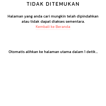
TIDAK DITEMUKAN
Halaman yang anda cari mungkin telah dipindahkan
atau tidak dapat diakses sementara.
Kembali ke Beranda
Otomatis alihkan ke halaman utama dalam
1
detik...