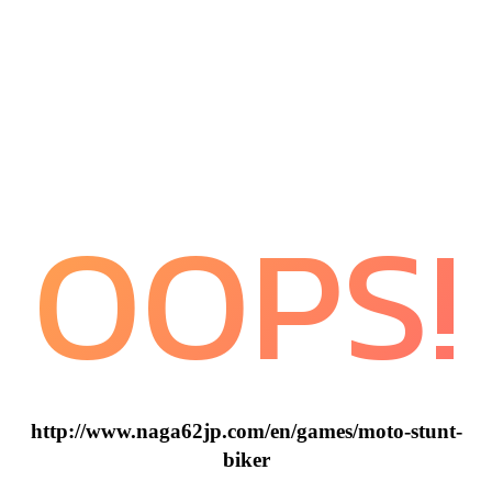
OOPS!
http://www.naga62jp.com/en/games/moto-stunt-
biker