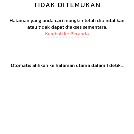
TIDAK DITEMUKAN
Halaman yang anda cari mungkin telah dipindahkan
atau tidak dapat diakses sementara.
Kembali ke Beranda
Otomatis alihkan ke halaman utama dalam
1
detik...