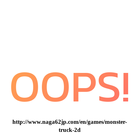
OOPS!
http://www.naga62jp.com/en/games/monster-
truck-2d