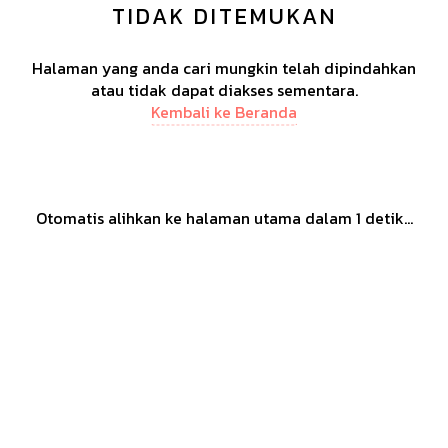
TIDAK DITEMUKAN
Halaman yang anda cari mungkin telah dipindahkan
atau tidak dapat diakses sementara.
Kembali ke Beranda
Otomatis alihkan ke halaman utama dalam
1
detik...