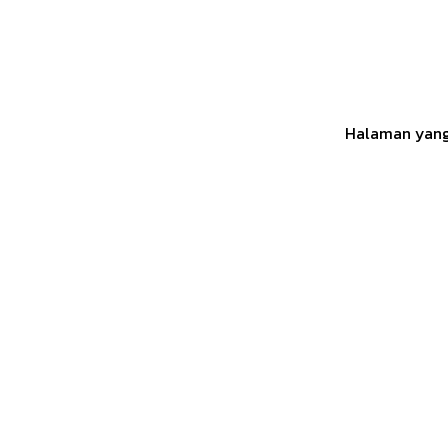
Halaman yang 