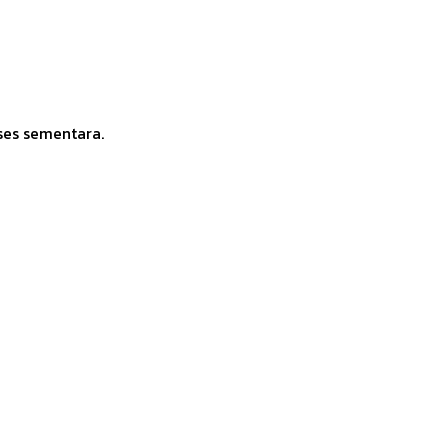
ses sementara.