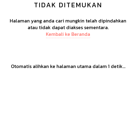
TIDAK DITEMUKAN
Halaman yang anda cari mungkin telah dipindahkan
atau tidak dapat diakses sementara.
Kembali ke Beranda
Otomatis alihkan ke halaman utama dalam
1
detik...