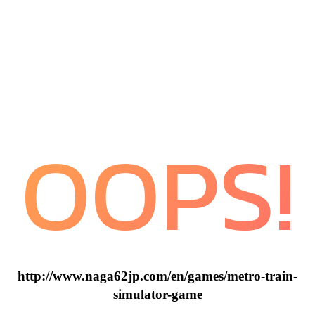
OOPS!
http://www.naga62jp.com/en/games/metro-train-
simulator-game