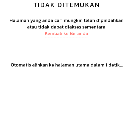
TIDAK DITEMUKAN
Halaman yang anda cari mungkin telah dipindahkan
atau tidak dapat diakses sementara.
Kembali ke Beranda
Otomatis alihkan ke halaman utama dalam
1
detik...