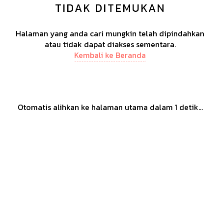
TIDAK DITEMUKAN
Halaman yang anda cari mungkin telah dipindahkan
atau tidak dapat diakses sementara.
Kembali ke Beranda
Otomatis alihkan ke halaman utama dalam
1
detik...