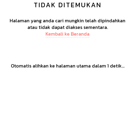
TIDAK DITEMUKAN
Halaman yang anda cari mungkin telah dipindahkan
atau tidak dapat diakses sementara.
Kembali ke Beranda
Otomatis alihkan ke halaman utama dalam
1
detik...