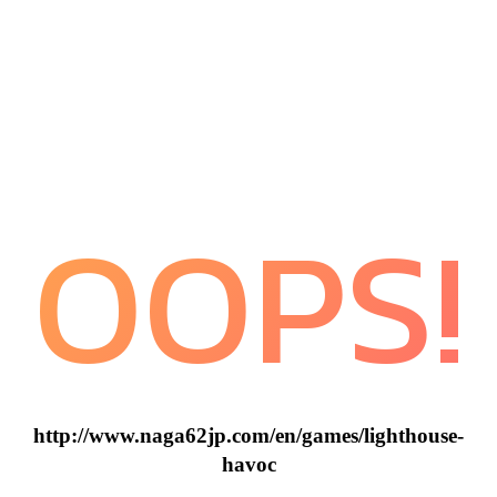
OOPS!
http://www.naga62jp.com/en/games/lighthouse-
havoc