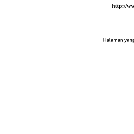
http://w
Halaman yang 