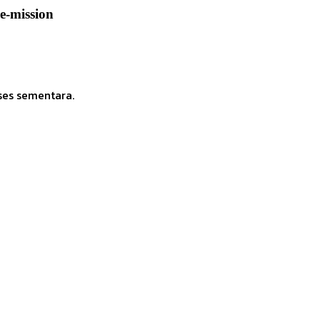
e-mission
ses sementara.