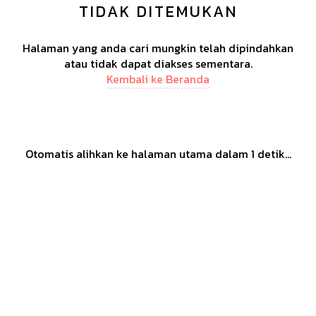
TIDAK DITEMUKAN
Halaman yang anda cari mungkin telah dipindahkan
atau tidak dapat diakses sementara.
Kembali ke Beranda
Otomatis alihkan ke halaman utama dalam
1
detik...