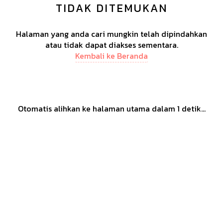
TIDAK DITEMUKAN
Halaman yang anda cari mungkin telah dipindahkan
atau tidak dapat diakses sementara.
Kembali ke Beranda
Otomatis alihkan ke halaman utama dalam
1
detik...