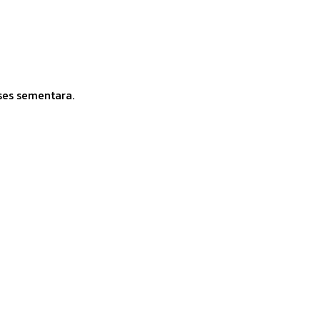
ses sementara.