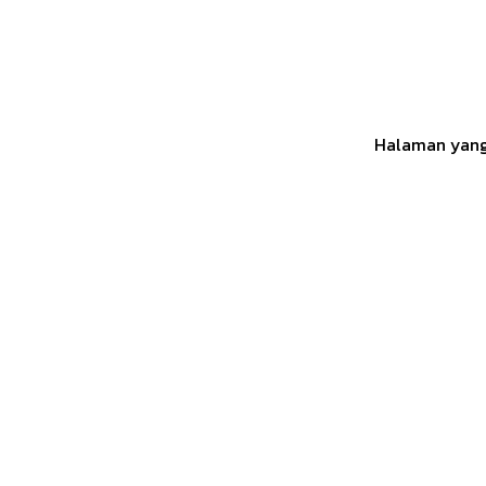
Halaman yang 