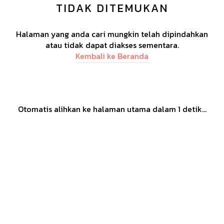
TIDAK DITEMUKAN
Halaman yang anda cari mungkin telah dipindahkan
atau tidak dapat diakses sementara.
Kembali ke Beranda
Otomatis alihkan ke halaman utama dalam
1
detik...