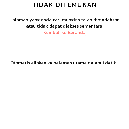
TIDAK DITEMUKAN
Halaman yang anda cari mungkin telah dipindahkan
atau tidak dapat diakses sementara.
Kembali ke Beranda
Otomatis alihkan ke halaman utama dalam
1
detik...