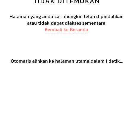
TIDAK DITEMUKAN
Halaman yang anda cari mungkin telah dipindahkan
atau tidak dapat diakses sementara.
Kembali ke Beranda
Otomatis alihkan ke halaman utama dalam
1
detik...