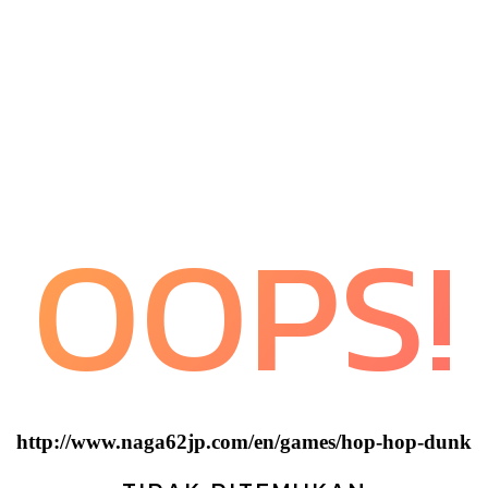
OOPS!
http://www.naga62jp.com/en/games/hop-hop-dunk