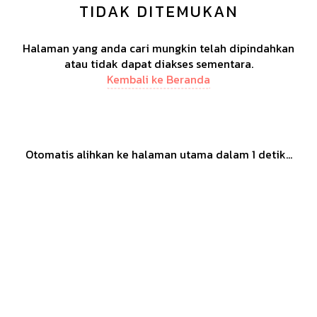
TIDAK DITEMUKAN
Halaman yang anda cari mungkin telah dipindahkan
atau tidak dapat diakses sementara.
Kembali ke Beranda
Otomatis alihkan ke halaman utama dalam
1
detik...