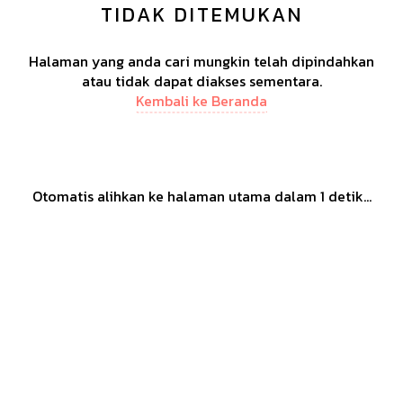
TIDAK DITEMUKAN
Halaman yang anda cari mungkin telah dipindahkan
atau tidak dapat diakses sementara.
Kembali ke Beranda
Otomatis alihkan ke halaman utama dalam
1
detik...