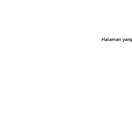
Halaman yang 