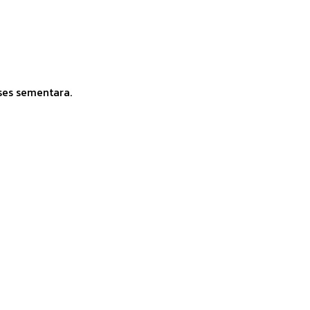
ses sementara.