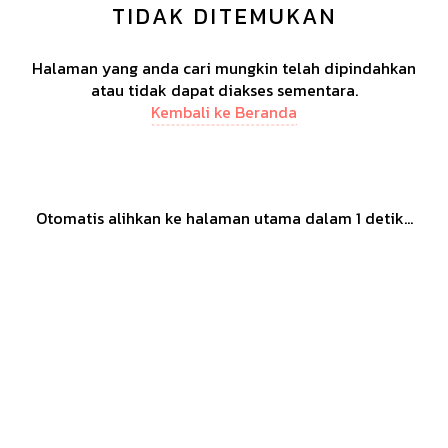
TIDAK DITEMUKAN
Halaman yang anda cari mungkin telah dipindahkan
atau tidak dapat diakses sementara.
Kembali ke Beranda
Otomatis alihkan ke halaman utama dalam
1
detik...