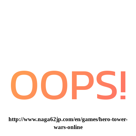
OOPS!
http://www.naga62jp.com/en/games/hero-tower-
wars-online