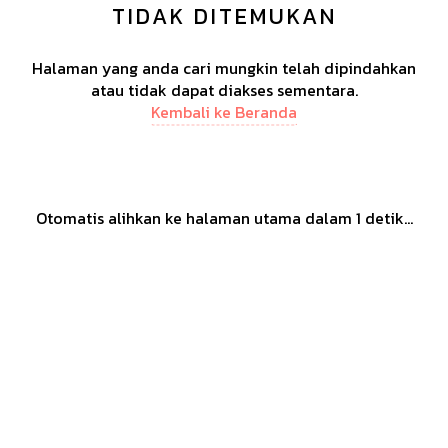
TIDAK DITEMUKAN
Halaman yang anda cari mungkin telah dipindahkan
atau tidak dapat diakses sementara.
Kembali ke Beranda
Otomatis alihkan ke halaman utama dalam
1
detik...