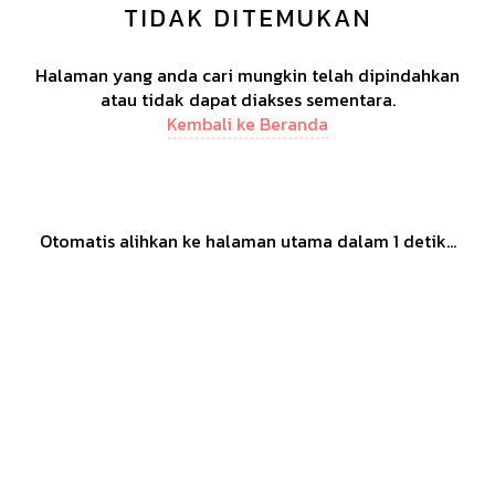
TIDAK DITEMUKAN
Halaman yang anda cari mungkin telah dipindahkan
atau tidak dapat diakses sementara.
Kembali ke Beranda
Otomatis alihkan ke halaman utama dalam
1
detik...