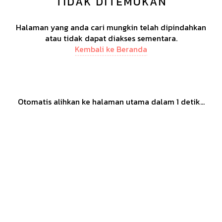
TIDAK DITEMUKAN
Halaman yang anda cari mungkin telah dipindahkan
atau tidak dapat diakses sementara.
Kembali ke Beranda
Otomatis alihkan ke halaman utama dalam
1
detik...