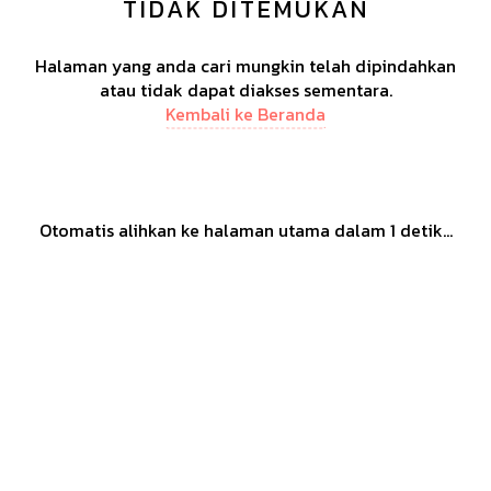
TIDAK DITEMUKAN
Halaman yang anda cari mungkin telah dipindahkan
atau tidak dapat diakses sementara.
Kembali ke Beranda
Otomatis alihkan ke halaman utama dalam
1
detik...