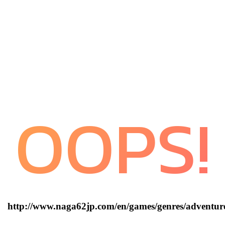
OOPS!
http://www.naga62jp.com/en/games/genres/adventur