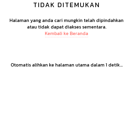
TIDAK DITEMUKAN
Halaman yang anda cari mungkin telah dipindahkan
atau tidak dapat diakses sementara.
Kembali ke Beranda
Otomatis alihkan ke halaman utama dalam
1
detik...