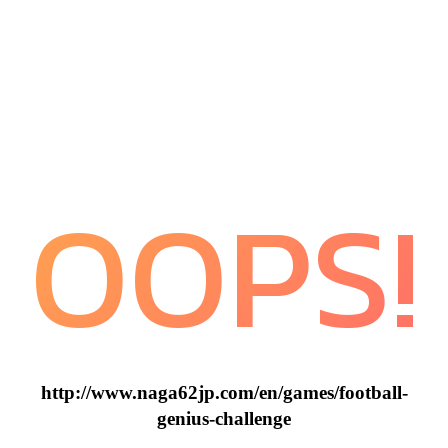
OOPS!
http://www.naga62jp.com/en/games/football-
genius-challenge