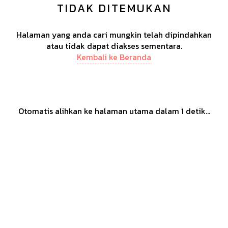
TIDAK DITEMUKAN
Halaman yang anda cari mungkin telah dipindahkan
atau tidak dapat diakses sementara.
Kembali ke Beranda
Otomatis alihkan ke halaman utama dalam
1
detik...